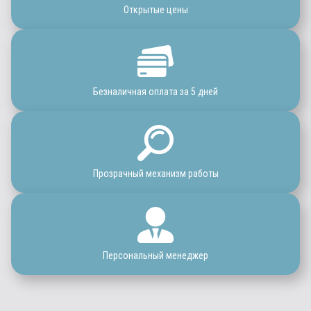
Открытые цены
Безналичная оплата за 5 дней
Прозрачный механизм работы
Персональный менеджер