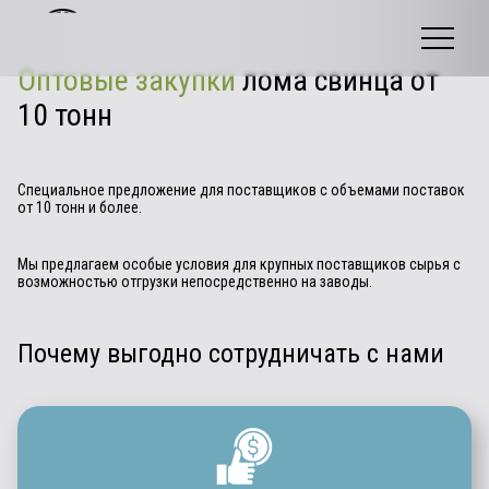
Оптовые закупки
лома свинца от
10 тонн
Специальное предложение для поставщиков с объемами поставок
от 10 тонн и более.
Мы предлагаем особые условия для крупных поставщиков сырья с
возможностью отгрузки непосредственно на заводы.
Почему выгодно сотрудничать с нами