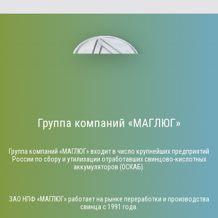
Группа компаний «МАГЛЮГ»
Группа компаний «МАГЛЮГ» входит в число крупнейших предприятий
России по сбору и утилизации отработавших свинцово-кислотных
аккумуляторов (ОСКАБ).
ЗАО НПФ «МАГЛЮГ» работает на рынке переработки и производства
свинца с 1991 года.