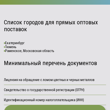
Список городов для прямых оптовых
поставок
Екатеринбург
Тюмень
Раменское, Московская область
Минимальный перечень документов
Лицензия на обращение с ломом цветных и черных металлов
Свидетельство о государственной регистрации (ОГРН)
Идентификационный номер налогоплательщика (ИНН)