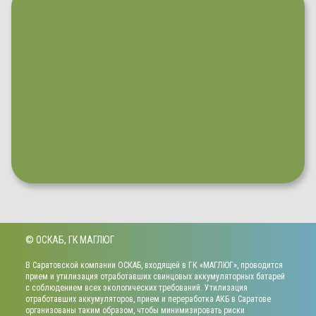
© ОСКАБ, ГК МАГЛЮГ
В Саратовской компании ОСКАБ, входящей в ГК «МАГЛЮГ», проводится
прием и утилизация отработавших свинцовых аккумуляторных батарей
с соблюдением всех экологических требований. Утилизация
отработавших аккумуляторов, прием и переработка АКБ в Саратове
организованы таким образом, чтобы минимизировать риски